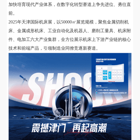
加快培育现代产业体系，在数字化转型赛道上争先进位、勇往直
前。
2025年天津国际机床展，以50000㎡展览规模，聚焦金属切削机
床、金属成形机床、工业自动化及机器人、磨削工量具、机床附
件、电加工六大产业集群，全方位展示机床上下游产业链的核心
技术和前端产品，引领制造业同僚竞逐新赛道。