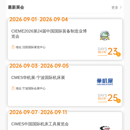
最新展会
更多
2026-09-01
2026-09-04
CIEME2026第24届中国国际装备制造业博
览会
地址:沈阳国际展览中心
23
DAYS
倒计时
2026-09-03
2026-09-05
CMES华机展-宁波国际机床展
地址:宁波国际会展中心
25
DAYS
倒计时
2026-09-07
2026-09-11
CIMES中国国际机床工具展览会