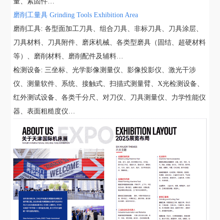
量、紧固件…
磨削工量具 Grinding Tools Exhibition Area
磨削工具: 各型面加工刀具、组合刀具、非标刀具、刀具涂层、
刀具材料、刀具附件、磨床机械、各类型磨具（固结、超硬材料
等）、磨削材料、磨削配件及辅料…
检测设备: 三坐标、光学影像测量仪、影像投影仪、激光干涉
仪、测量软件、系统、接触式、扫描式测量臂、X光检测设备、
红外测试设备、各类千分尺、对刀仪、刀具测量仪、力学性能仪
器、表面粗糙度仪…