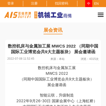
登录
注册
找回密码
中
EN
展会资讯
数控机床与金属加工展 MWCS 2022 （同期中国
国际工业博览会共9大主题板块） 展会邀请函
2022-07-08 11:52:45
来源：本站
浏览：4315次
数控机床与金属加工展
MWCS 2022
（同期中国国际工业博览会共9大主题板块）
展会邀请函
智能云联，升级制造
2022年9月26-30日 国家会展中心（上海虹桥）