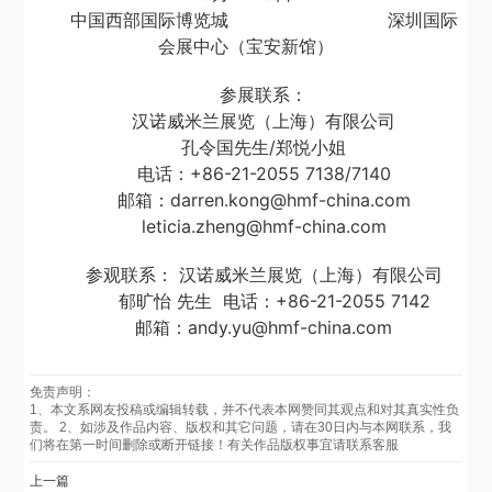
中国西部国际博览城 深圳国际
会展中心（宝安新馆）
参展联系：
汉诺威米兰展览（上海）有限公司
孔令国先生/
郑悦小姐
电话：+86-21-2055 7138/7140
邮箱：darren.kong@hmf-china.com
leticia.zheng@hmf-china.com
参观联系：
汉诺威米兰展览（上海）有限公司
郁旷怡 先生
电话：+86-21-2055 7142
邮箱：andy.yu@hmf-china.com
免责声明：
1、本文系网友投稿或编辑转载，并不代表本网赞同其观点和对其真实性负
责。 2、如涉及作品内容、版权和其它问题，请在30日内与本网联系，我
们将在第一时间删除或断开链接！有关作品版权事宜请联系客服
上一篇