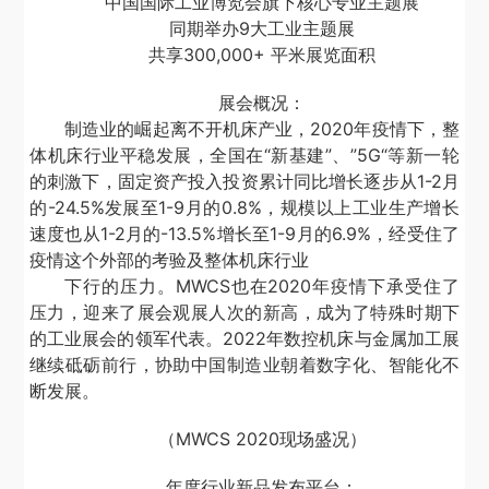
中国国际工业博览会旗下核心专业主题展
同期举办9大工业主题展
共享300,000+ 平米展览面积
展会概况：
制造业的崛起离不开机床产业，2020年疫情下，整
体机床行业平稳发展，全国在“新基建”、”5G“等新一轮
的刺激下，固定资产投入投资累计同比增长逐步从1-2月
的-24.5%发展至1-9月的0.8%，规模以上工业生产增长
速度也从1-2月的-13.5%增长至1-9月的6.9%，经受住了
疫情这个外部的考验及整体机床行业
下行的压力。MWCS也在2020年疫情下承受住了
压力，迎来了展会观展人次的新高，成为了特殊时期下
的工业展会的领军代表。2022年数控机床与金属加工展
继续砥砺前行，协助中国制造业朝着数字化、智能化不
断发展。
（MWCS 2020现场盛况）
年度行业新品发布平台：