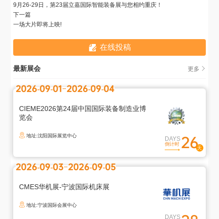
9月26-29日，第23届立嘉国际智能装备展与您相约重庆！
下一篇
一场大片即将上映!
在线投稿
最新展会
更多
2026-09-01
2026-09-04
CIEME2026第24届中国国际装备制造业博
览会
地址:沈阳国际展览中心
26
DAYS
倒计时
2026-09-03
2026-09-05
CMES华机展-宁波国际机床展
地址:宁波国际会展中心
DAYS