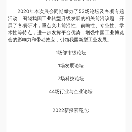
2020年本次展会同期举办了53场论坛及各项专题
活动，围绕我国工业转型升级发展的相关前沿议题，开
展了各项研讨，重点突出前沿性、前瞻性、专业性、学
术性等特点，进一步发挥平台优势，增强中国工业博览
会的影响力和带动效应，引领我国新型工业发展。
1场部市级论坛
1场发展论坛
7场科技论坛
44场行业与企业论坛
2022新探索亮点: