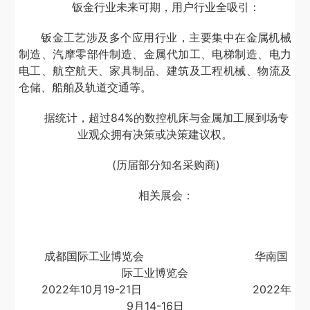
钣金行业未来可期，用户行业全吸引：
钣金工艺涉及多个应用行业，主要集中在金属机械
制造、汽摩零部件制造、金属代加工、电梯制造、电力
电工、航空航天、家具制品、建筑及工程机械、物流及
仓储、船舶及轨道交通等。
据统计，超过84%的数控机床与金属加工展到场专
业观众拥有决策或决策建议权。
(历届部分知名采购商)
相关展会：
成都国际工业博览会 华南国
际工业博览会
2022年10月19-21日 2022年
9月14-16日