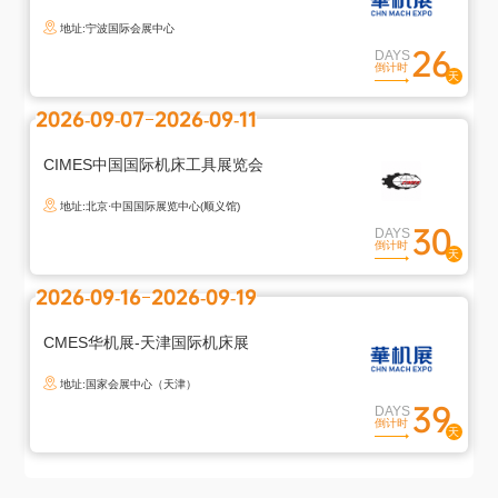
地址:宁波国际会展中心
26
DAYS
倒计时
2026-09-07
2026-09-11
CIMES中国国际机床工具展览会
地址:北京·中国国际展览中心(顺义馆)
30
DAYS
倒计时
2026-09-16
2026-09-19
CMES华机展-天津国际机床展
地址:国家会展中心（天津）
39
DAYS
倒计时
退
出