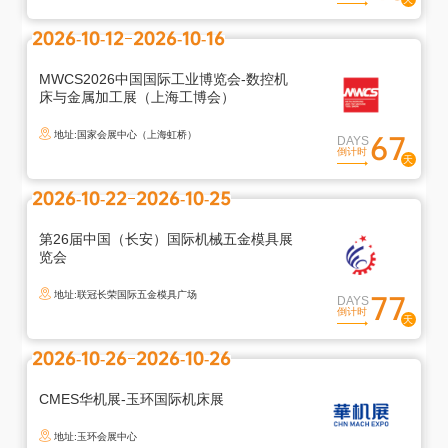
2026-10-12
2026-10-16
MWCS2026中国国际工业博览会-数控机
床与金属加工展（上海工博会）
地址:国家会展中心（上海虹桥）
67
DAYS
倒计时
2026-10-22
2026-10-25
第26届中国（长安）国际机械五金模具展
览会
地址:联冠长荣国际五金模具广场
77
DAYS
倒计时
2026-10-26
2026-10-26
CMES华机展-玉环国际机床展
地址:玉环会展中心