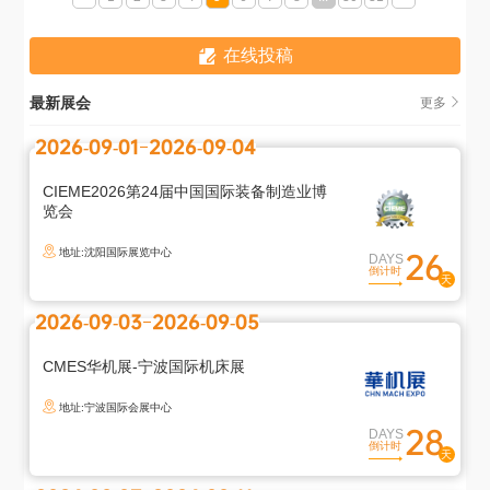
在线投稿
最新展会
更多
2026-09-01
2026-09-04
CIEME2026第24届中国国际装备制造业博
览会
地址:沈阳国际展览中心
26
DAYS
倒计时
2026-09-03
2026-09-05
CMES华机展-宁波国际机床展
地址:宁波国际会展中心
28
DAYS
倒计时