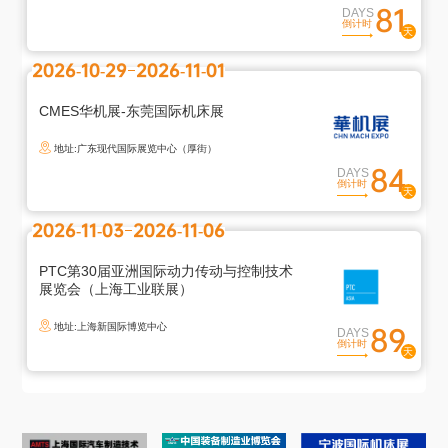
81
DAYS
倒计时
2026-10-29
2026-11-01
CMES华机展-东莞国际机床展
地址:广东现代国际展览中心（厚街）
84
DAYS
倒计时
2026-11-03
2026-11-06
PTC第30届亚洲国际动力传动与控制技术
展览会（上海工业联展）
地址:上海新国际博览中心
89
DAYS
倒计时