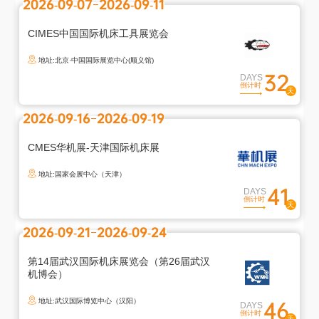
2026-09-07
2026-09-11
CIMES中国国际机床工具展览会
地址:北京·中国国际展览中心(顺义馆)
32
DAYS
倒计时
2026-09-16
2026-09-19
CMES华机展-天津国际机床展
地址:国家会展中心（天津）
41
DAYS
倒计时
2026-09-21
2026-09-24
第14届武汉国际机床展览会（第26届武汉
机博会）
地址:武汉国际博览中心（汉阳）
46
DAYS
倒计时