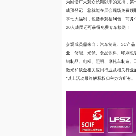
为回馈广大观众长期以来的支持，第
成预登记，您就能在展会现场免费领
享七大福利，包括参观福利包、商务
20人成团还可获得免费专车接送！
参观成员需来自：汽车制造、
3C产
业、储能、光伏、食品饮料、印刷包
钢制品、电梯、照明、摩托车制造、工
激光和钣金相关应用行业及相关行业的
*以上活动最终解释权归主办方所有。