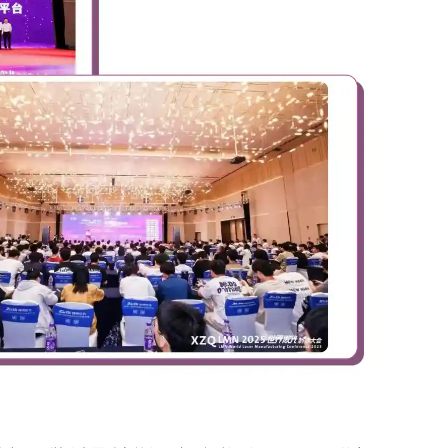
退出登录
您确定退出登录吗
取消