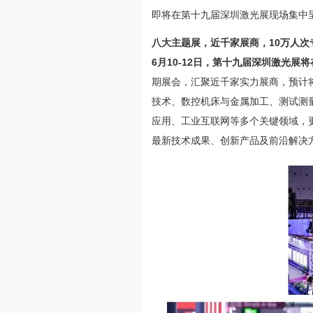
即将在第十九届深圳激光展现场集中
八大主题展，近千家展商，
10万人
6月10-12日，第十九届深圳激光
期展会，汇聚近千家实力展商，预计
技术、数控机床与金属加工、测试测
应用、工业互联网等多个关键领域，
最新技术成果、创新产品及前沿解决