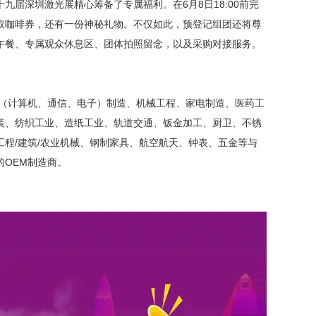
十九届深圳激光展精心筹备了专属福利。在
6月8日18:00前完
取咖啡券，还有一份神秘礼物。不仅如此，预登记组团还将尊
午餐、专属观众休息区、团体拍照留念，以及采购对接服务。
品（计算机、通信、电子）制造、机械工程、家电制造、医药工
装、纺织工业、造纸工业、轨道交通、钣金加工、厨卫、不锈
程/建筑/农业机械、钢制家具、航空航天、钟表、五金等与
OEM制造商。