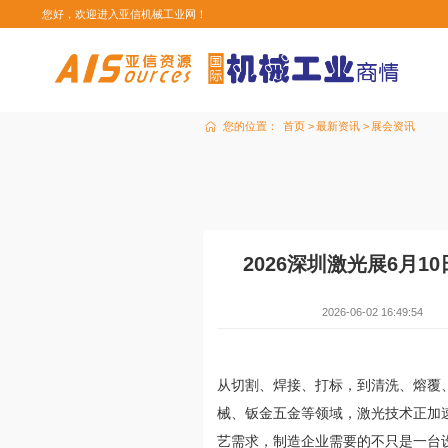
您好，欢迎进入亚信机械工业网！
您的位置：
首页
最新资讯
展会资讯
2026深圳激光展6月
2026-06-02 16:49:54
从切割、焊接、打标，到清洗、熔覆
械、钣金五金等领域，激光技术正加
艺需求，制造企业需要的不只是一台