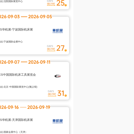
25
地址:沈阳国际展览中心
DAYS
倒计时
026-09-03
2026-09-05
ES华机展-宁波国际机床展
地址:宁波国际会展中心
27
DAYS
倒计时
026-09-07
2026-09-11
MES中国国际机床工具展览会
地址:北京·中国国际展览中心(顺义馆)
31
DAYS
倒计时
026-09-16
2026-09-19
ES华机展-天津国际机床展
地址:国家会展中心（天津）