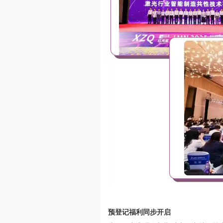
预登记福利同步开启