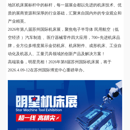
地区机床展标杆中的标杆，每一届展会都以先进的机床技术、优
质的展商资源和深厚的行业基础，汇聚来自国内外的专业观众和
产业精英。
2026年第八届苏州国际机床展，聚焦电子半导体 民用航空（低
空经济 ）汽车制造 、医疗器械零件四大应用，700+先进机床品
牌，全方位多维度展示金切机床、机床附件、成形机床、工业自
动化及机器人、工量刃具领域的创新产品及解决方案！
高端装备，明星亮相！
2026年第8届苏州国际机床展，将于
2026.4.09-12在苏州国际博览中心重磅举办。