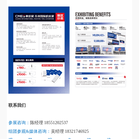
联系我们
参展咨询：
陈经理
18551202537
组团参观
&媒体咨询：
吴经理
18321746925