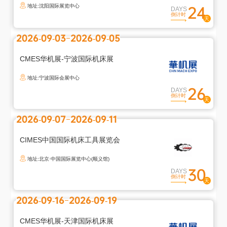
地址:沈阳国际展览中心
24
DAYS
倒计时
2026-09-03
2026-09-05
CMES华机展-宁波国际机床展
地址:宁波国际会展中心
26
DAYS
倒计时
2026-09-07
2026-09-11
CIMES中国国际机床工具展览会
地址:北京·中国国际展览中心(顺义馆)
30
DAYS
倒计时
2026-09-16
2026-09-19
退
出
CMES华机展-天津国际机床展
登