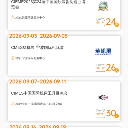
CIEME2026第24届中国国际装备制造业博
览会
地址:沈阳国际展览中心
24
DAYS
倒计时
2026-09-03
2026-09-05
CMES华机展-宁波国际机床展
地址:宁波国际会展中心
26
DAYS
倒计时
2026-09-07
2026-09-11
CIMES中国国际机床工具展览会
地址:北京·中国国际展览中心(顺义馆)
30
DAYS
倒计时
2026-09-16
2026-09-19