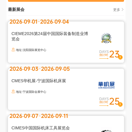
最新展会
更多
2026-09-01
2026-09-04
CIEME2026第24届中国国际装备制造业博
览会
地址:沈阳国际展览中心
23
DAYS
倒计时
2026-09-03
2026-09-05
CMES华机展-宁波国际机床展
地址:宁波国际会展中心
25
DAYS
倒计时
2026-09-07
2026-09-11
CIMES中国国际机床工具展览会