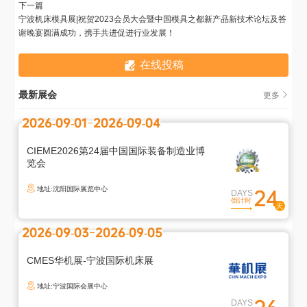
下一篇
宁波机床模具展|祝贺2023会员大会暨中国模具之都新产品新技术论坛及答
谢晚宴圆满成功，携手共进促进行业发展！
在线投稿
最新展会
更多
2026-09-01
2026-09-04
CIEME2026第24届中国国际装备制造业博
览会
地址:沈阳国际展览中心
24
DAYS
倒计时
2026-09-03
2026-09-05
CMES华机展-宁波国际机床展
地址:宁波国际会展中心
DAYS