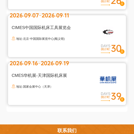
26
倒计时
2026-09-07
2026-09-11
CIMES中国国际机床工具展览会
地址:北京·中国国际展览中心(顺义馆)
30
DAYS
倒计时
2026-09-16
2026-09-19
CMES华机展-天津国际机床展
地址:国家会展中心（天津）
39
DAYS
倒计时
联系我们